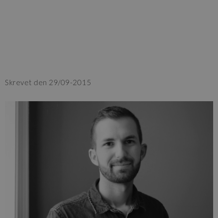
Skrevet den 29/09-2015