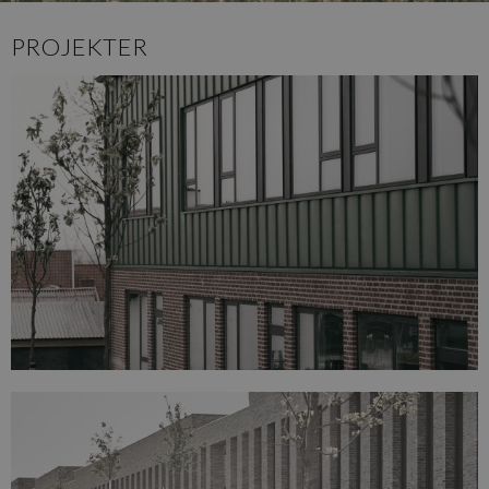
PROJEKTER