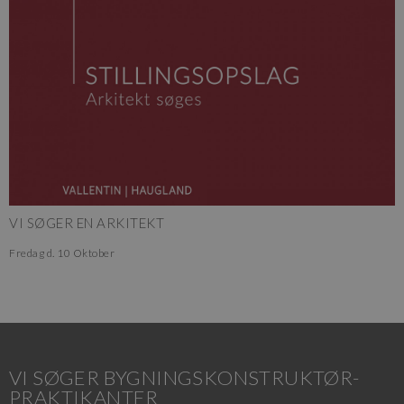
VI SØGER EN ARKITEKT
Fredag
d.
10 Oktober
VI SØGER BYGNINGSKONSTRUKTØR-
PRAKTIKANTER