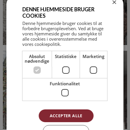
×
DENNE HJEMMESIDE BRUGER
COOKIES
Denne hjemmeside bruger cookies til at
forbedre brugeroplevelsen. Ved at bruge
vores hjemmeside giver du samtykke til
alle cookies i overensstemmelse med
vores cookiepolitik.
Absolut
Statistiske
Marketing
nødvendige
Funktionalitet
ACCEPTER ALLE