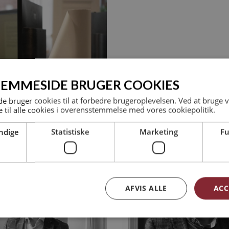
JEMMESIDE BRUGER COOKIES
 bruger cookies til at forbedre brugeroplevelsen. Ved at bruge
 til alle cookies i overensstemmelse med vores cookiepolitik.
ndige
Statistiske
Marketing
Fu
AFVIS ALLE
ACC