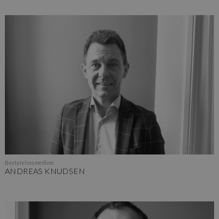
Bestyrelsesmedlem
ANDREAS KNUDSEN