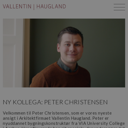
NY KOLLEGA: PETER CHRISTENSEN
Velkommen til Peter Christensen, som er vores nyeste
ansigt i Arkitektfirmaet Vallentin Haugland. Peter er
nyuddannet bygningskonstruktør fra VIA University College