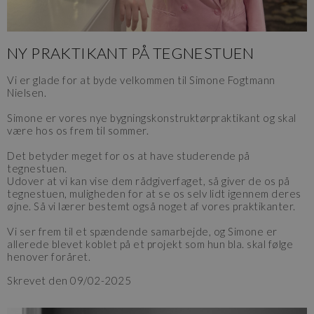
NY PRAKTIKANT PÅ TEGNESTUEN
Vi er glade for at byde velkommen til Simone Fogtmann
Nielsen.
Simone er vores nye bygningskonstruktørpraktikant og skal
være hos os frem til sommer.
Det betyder meget for os at have studerende på
tegnestuen.
Udover at vi kan vise dem rådgiverfaget, så giver de os på
tegnestuen, muligheden for at se os selv lidt igennem deres
øjne. Så vi lærer bestemt også noget af vores praktikanter.
Vi ser frem til et spændende samarbejde, og Simone er
allerede blevet koblet på et projekt som hun bla. skal følge
henover foråret.
Skrevet den 09/02-2025