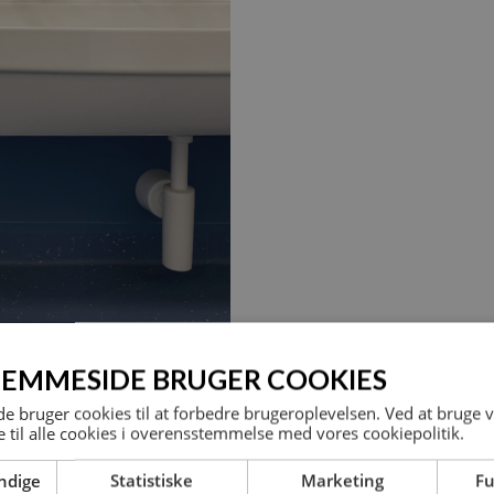
JEMMESIDE BRUGER COOKIES
 bruger cookies til at forbedre brugeroplevelsen. Ved at bruge
 til alle cookies i overensstemmelse med vores cookiepolitik.
ndige
Statistiske
Marketing
Fu