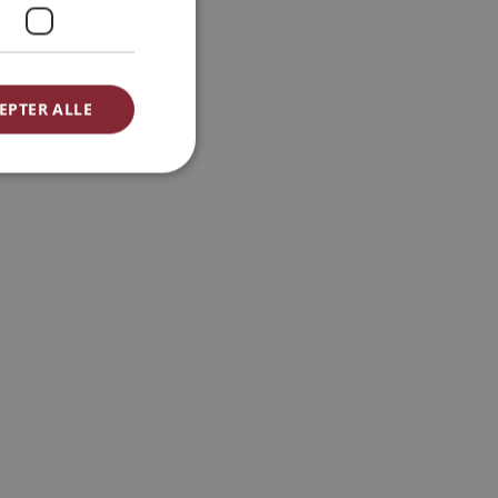
EPTER ALLE