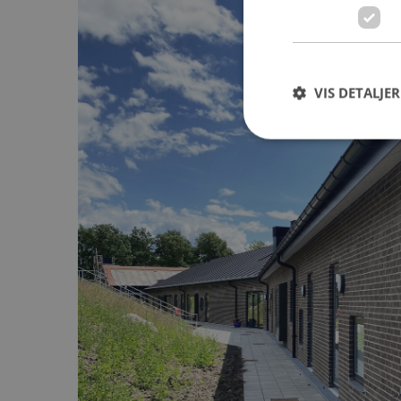
VIS DETALJER