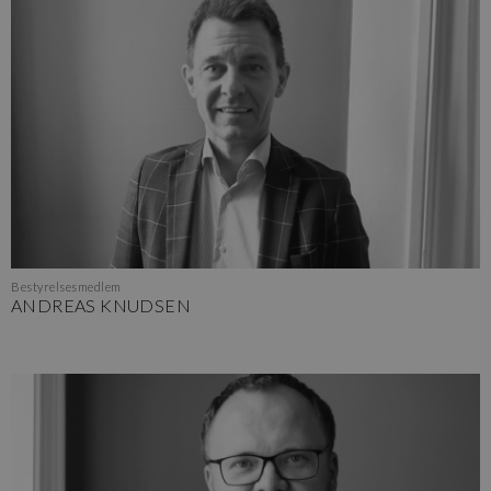
Bestyrelsesmedlem
ANDREAS KNUDSEN