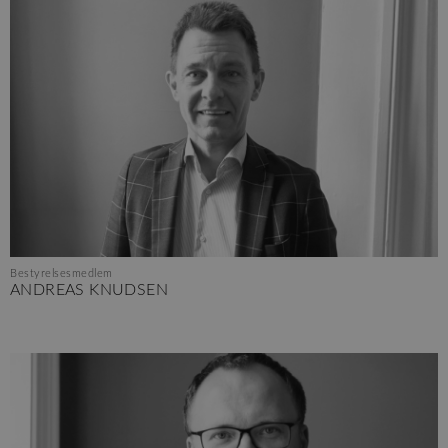
Bestyrelsesmedlem
ANDREAS KNUDSEN