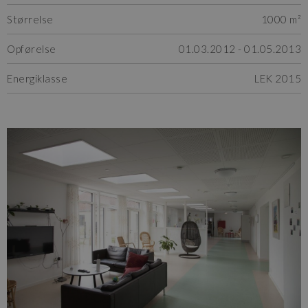
Størrelse
1000 m²
Opførelse
01.03.2012 - 01.05.2013
Energiklasse
LEK 2015